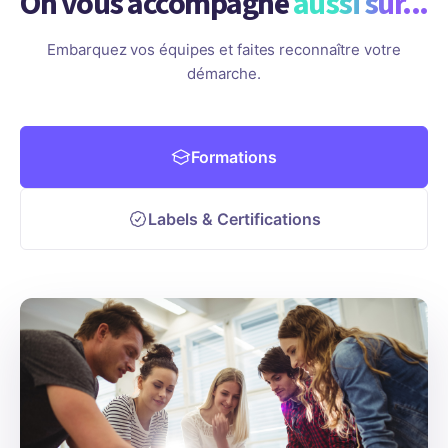
On vous accompagne
aussi sur...
Embarquez vos équipes et faites reconnaître votre
démarche.
Formations
Labels & Certifications