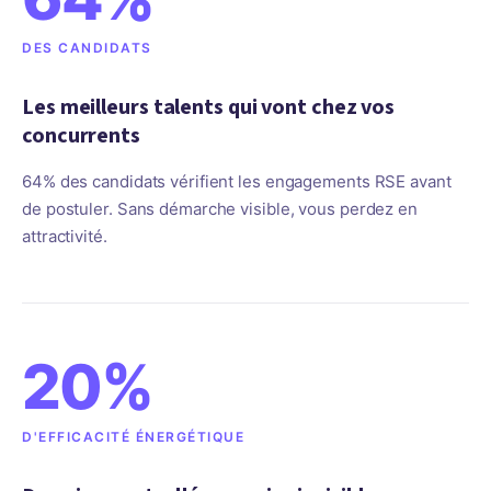
DES CANDIDATS
Les meilleurs talents qui vont chez vos
concurrents
64% des candidats vérifient les engagements RSE avant
de postuler. Sans démarche visible, vous perdez en
attractivité.
20%
D'EFFICACITÉ ÉNERGÉTIQUE