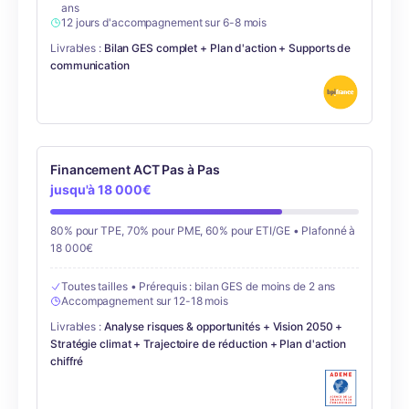
ans
12 jours d'accompagnement sur 6-8 mois
Livrables :
Bilan GES complet + Plan d'action + Supports de
communication
Financement ACT Pas à Pas
jusqu'à 18 000€
80% pour TPE, 70% pour PME, 60% pour ETI/GE • Plafonné à
18 000€
Toutes tailles • Prérequis : bilan GES de moins de 2 ans
Accompagnement sur 12-18 mois
Livrables :
Analyse risques & opportunités + Vision 2050 +
Stratégie climat + Trajectoire de réduction + Plan d'action
chiffré