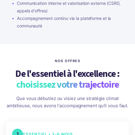
Communication interne et valorisation externe (CSRD,
appels d'offres)
Accompagnement continu via la plateforme et la
communauté
NOS OFFRES
De l'essentiel à l'excellence :
choisissez votre trajectoire
Que vous débutiez ou visiez une stratégie climat
ambitieuse, nous avons l'accompagnement qu'il vous faut.
1
ESSENTIEL • 3-6 MOIS