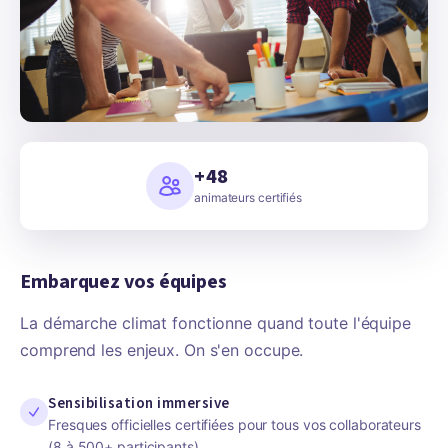
+48
animateurs certifiés
Embarquez vos équipes
La démarche climat fonctionne quand toute l'équipe
comprend les enjeux. On s'en occupe.
Sensibilisation immersive
Fresques officielles certifiées pour tous vos collaborateurs
(8 à 500+ participants)