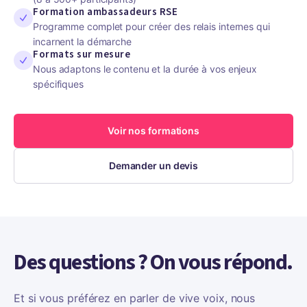
Formation ambassadeurs RSE
Programme complet pour créer des relais internes qui
incarnent la démarche
Formats sur mesure
Nous adaptons le contenu et la durée à vos enjeux
spécifiques
Voir nos formations
Demander un devis
Des questions ? On vous répond.
Et si vous préférez en parler de vive voix, nous