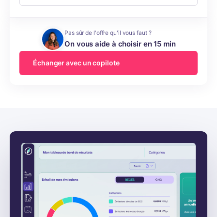
Pas sûr de l'offre qu'il vous faut ?
On vous aide à choisir en 15 min
Échanger avec un copilote