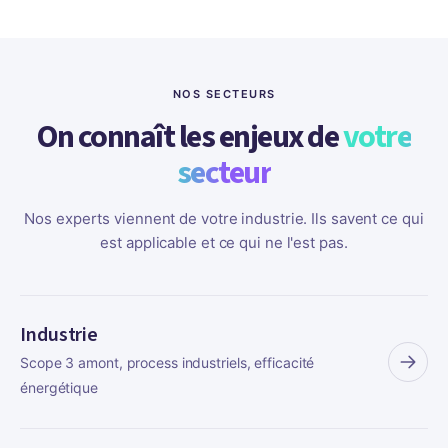
NOS SECTEURS
On connaît les enjeux de
votre
secteur
Nos experts viennent de votre industrie. Ils savent ce qui
est applicable et ce qui ne l'est pas.
Industrie
Scope 3 amont, process industriels, efficacité
énergétique