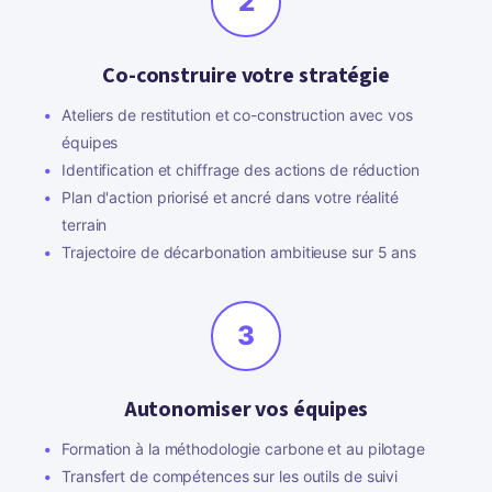
2
Co-construire votre stratégie
Ateliers de restitution et co-construction avec vos
équipes
Identification et chiffrage des actions de réduction
Plan d'action priorisé et ancré dans votre réalité
terrain
Trajectoire de décarbonation ambitieuse sur 5 ans
3
Autonomiser vos équipes
Formation à la méthodologie carbone et au pilotage
Transfert de compétences sur les outils de suivi