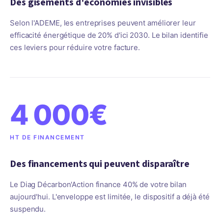
Des gisements d'économies invisibles
Selon l'ADEME, les entreprises peuvent améliorer leur
efficacité énergétique de 20% d'ici 2030. Le bilan identifie
ces leviers pour réduire votre facture.
4 000€
HT DE FINANCEMENT
Des financements qui peuvent disparaître
Le Diag Décarbon'Action finance 40% de votre bilan
aujourd'hui. L'enveloppe est limitée, le dispositif a déjà été
suspendu.