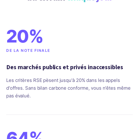
20%
DE LA NOTE FINALE
Des marchés publics et privés inaccessibles
Les critères RSE pèsent jusqu'à 20% dans les appels
d'offres. Sans bilan carbone conforme, vous n'êtes même
pas évalué.
64%