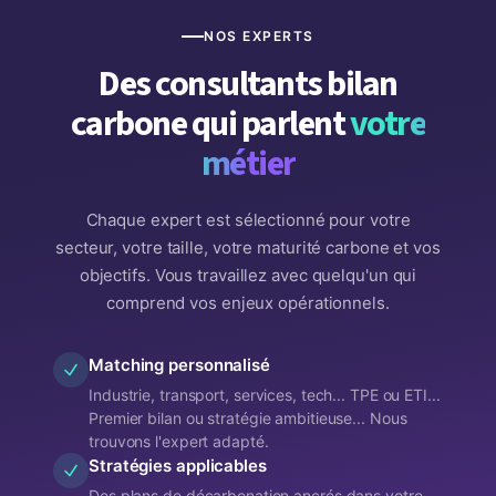
NOS EXPERTS
Des consultants bilan
carbone qui parlent
votre
métier
Chaque expert est sélectionné pour votre
secteur, votre taille, votre maturité carbone et vos
objectifs. Vous travaillez avec quelqu'un qui
comprend vos enjeux opérationnels.
Matching personnalisé
Industrie, transport, services, tech... TPE ou ETI...
Premier bilan ou stratégie ambitieuse... Nous
trouvons l'expert adapté.
Stratégies applicables
Des plans de décarbonation ancrés dans votre