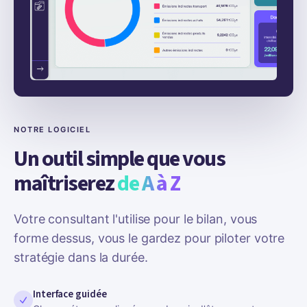
NOTRE LOGICIEL
Un outil simple que vous
maîtriserez
de A à Z
Votre consultant l'utilise pour le bilan, vous
forme dessus, vous le gardez pour piloter votre
stratégie dans la durée.
Interface guidée