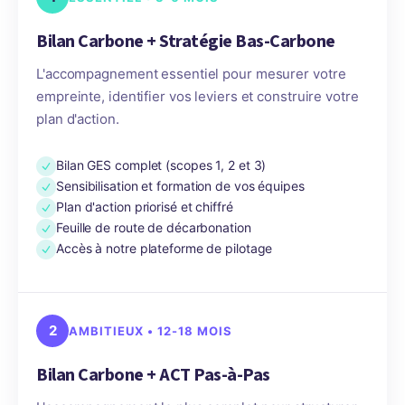
Bilan Carbone + Stratégie Bas-Carbone
L'accompagnement essentiel pour mesurer votre
empreinte, identifier vos leviers et construire votre
plan d'action.
Bilan GES complet (scopes 1, 2 et 3)
Sensibilisation et formation de vos équipes
Plan d'action priorisé et chiffré
Feuille de route de décarbonation
Accès à notre plateforme de pilotage
2
AMBITIEUX • 12-18 MOIS
Bilan Carbone + ACT Pas-à-Pas