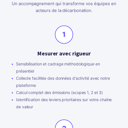
Un accompagnement qui transforme vos équipes en
acteurs de la décarbonation.
1
Mesurer avec rigueur
Sensibilisation et cadrage méthodologique en
présentiel
Collecte facilitée des données d'activité avec notre
plateforme
Calcul complet des émissions (scopes 1, 2 et 3)
Identification des leviers prioritaires sur votre chaîne
de valeur