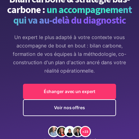
carbone :
un accompagnement
qui va au-delà du diagnostic
Un expert le plus adapté à votre contexte vous
accompagne de bout en bout : bilan carbone,
formation de vos équipes à la méthodologie, co-
construction d'un plan d'action ancré dans votre
réalité opérationnelle.
Échanger avec un expert
Voir nos offres
+23