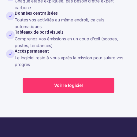
Chaque étape expliquée, pas besoin d'être expert
carbone
Données centralisées
Toutes vos activités au même endroit, calculs
automatiques
Tableaux de bord visuels
Comprenez vos émissions en un coup d'œil (scopes,
postes, tendances)
Accès permanent
Le logiciel reste à vous après la mission pour suivre vos
progrès
Voir le logiciel