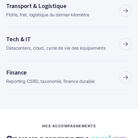
Transport & Logistique
Flotte, fret, logistique du dernier kilomètre
Tech & IT
Datacenters, cloud, cycle de vie des équipements
Finance
Reporting CSRD, taxonomie, finance durable
NOS ACCOMPAGNEMENTS